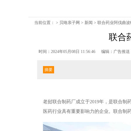
当前位置： >
贝咯亲子网
>
新闻
> 联合药业阿伐曲波
联合
时间：2024年05月08日 11:56:46
编辑：广告推送
摘要
老挝联合制药厂成立于2019年，是联合
医药行业具有重要影响力的企业。联合制