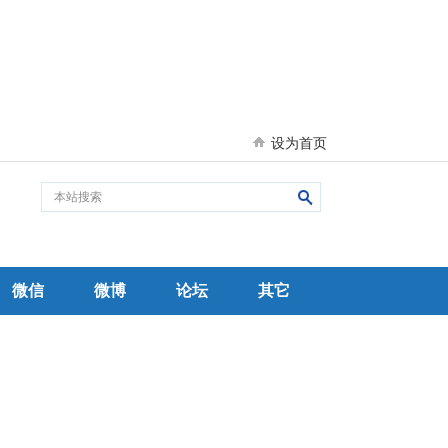
设为首页
微信
微博
论坛
其它