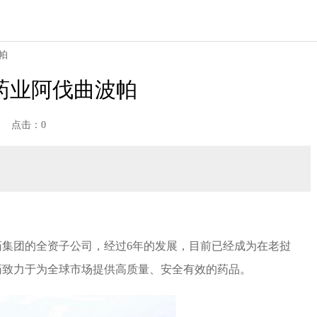
帕
药业阿伐曲波帕
点击：0
制药集团的全资子公司，经过6年的发展，目前已经成为在老挝
药致力于为全球市场提供高质量、安全有效的药品。