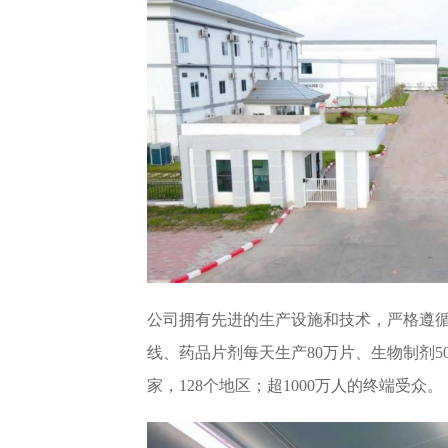
公司拥有先进的生产设施和技术，严格遵循
线、药品片剂每天生产80万片、生物制剂5
家，128个地区；超1000万人的终端受众。