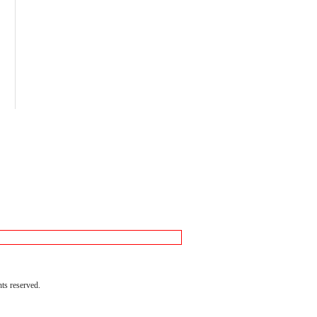
reserved.