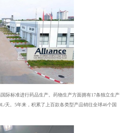
国际标准进行药品生产。药物生产方面拥有17条独立生产
0L/天。5年来，积累了上百款各类型产品销往全球46个国