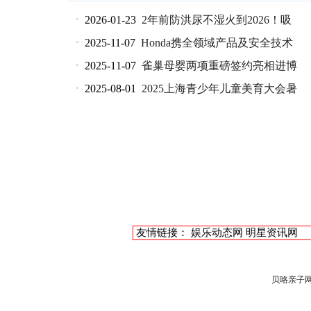
2026-01-23
2年前防洪尿不湿火到2026！吸
2025-11-07
Honda携全领域产品及安全技术
2025-11-07
雀巢母婴两项重磅签约亮相进博
2025-08-01
2025上海青少年儿童美育大会暑
友情链接：
娱乐动态网
明星资讯网
贝咯亲子网版权所