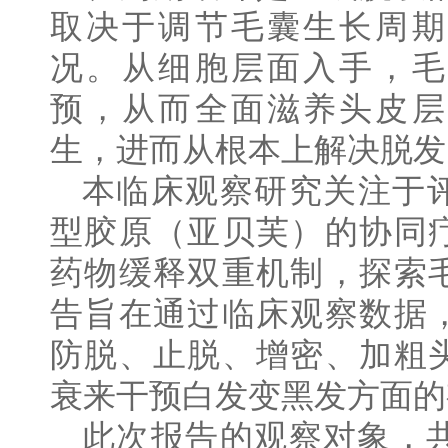
取决于调节毛囊生长周期
况。从细胞层面入手，毛
预，从而全面滋养头皮层
生，进而从根本上解决脱发
本临床观察研究关注于
型胶原（亚贝芙）的协同
药物缓释双重机制，探索
告旨在通过临床观察数据
防脱、止脱、增密、加粗
衰来干预白发变黑发方面的
此次报告的观察对象，共