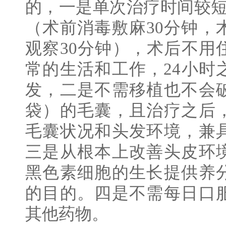
的，一是单次治疗时间较短
（术前消毒敷麻30分钟，
观察30分钟），术后不用
常的生活和工作，24小时
发，二是不需移植也不会
袋）的毛囊，且治疗之后
毛囊状况和头发环境，兼
三是从根本上改善头皮环
黑色素细胞的生长提供养
的目的。四是不需每日口
其他药物。