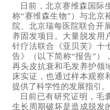
日前，北京赛维森国际
称“赛维森生物”）与北京
院、北京瑞每医院联合开展
养固发项目。大量脱发用
针疗法联合《亚贝芙》十
告》（以下简称“报告”）
再头皮抗衰和毛发养护领
床实证，也通过样本观察
提供了科学性的发展指引。
日前已有研究证明，毛
生长周期破坏是造成脱发