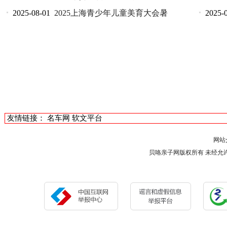
2025-08-01
2025上海青少年儿童美育大会暑
2025-
友情链接：
名车网
软文平台
网站
贝咯亲子网版权所有 未经允许 请勿复制或镜像 C