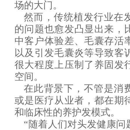
场的大门。
然而，传统植发行业在
的问题也愈发凸显出来，
中客户体验差、毛囊存活
以及引发毛囊炎等导致客
很大程度上压制了养固发
空间。
在此背景下，不管是消
或是医疗从业者，都在期
和临床性的养护发模式。
“随着人们对头发健康问