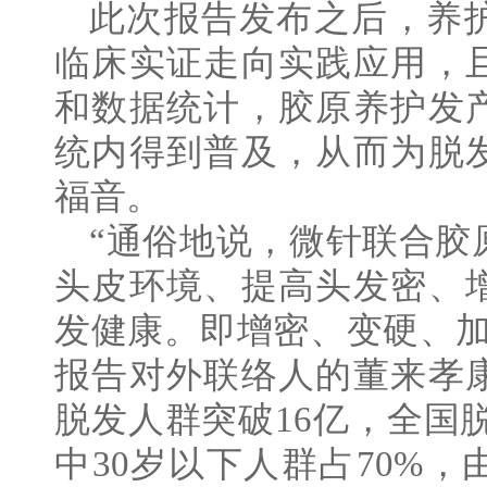
此次报告发布之后，养
临床实证走向实践应用，
和数据统计，胶原养护发
统内得到普及，从而为脱
福音。
“通俗地说，微针联合胶
头皮环境、提高头发密、
发健康。即增密、变硬、加
报告对外联络人的董来孝
脱发人群突破16亿，全国脱
中30岁以下人群占70%