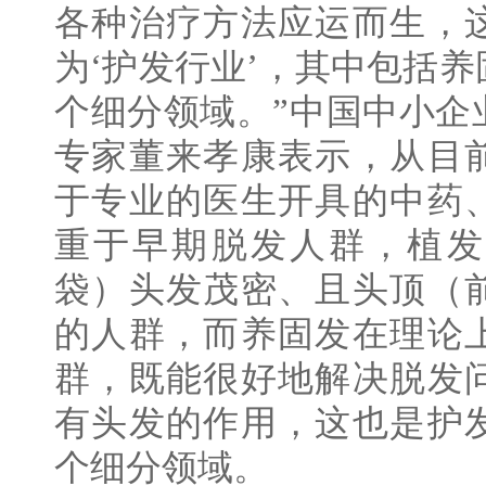
各种治疗方法应运而生，
为‘护发行业’，其中包括
个细分领域。”中国中小企
专家董来孝康表示，从目
于专业的医生开具的中药
重于早期脱发人群，植发
袋）头发茂密、且头顶（
的人群，而养固发在理论
群，既能很好地解决脱发
有头发的作用，这也是护
个细分领域。