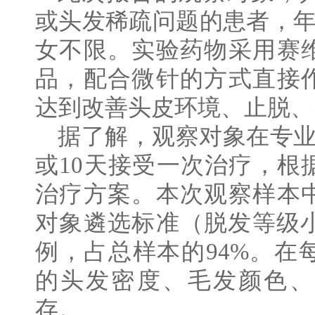
或头发稀疏问题的患者，年龄
女不限。实验药物采用赛
品，配合微针的方式直接
达到改善头皮环境、止脱、
据了解，观察对象在专业
或10天接受一次治疗，根
治疗方案。本次观察样本
对象遴选标准（脱发等级小
例，占总样本的94%。在
的头发密度、毛发颜色、
存。