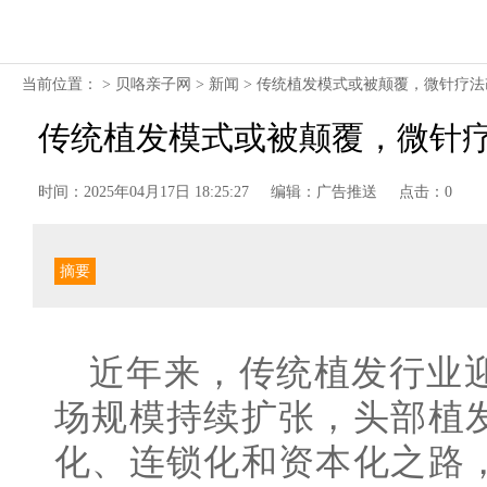
当前位置： >
贝咯亲子网
>
新闻
> 传统植发模式或被颠覆，微针疗
传统植发模式或被颠覆，微针
时间：2025年04月17日 18:25:27
编辑：广告推送
点击：0
摘要
近年来，传统植发行业
场规模持续扩张，头部植
化、连锁化和资本化之路