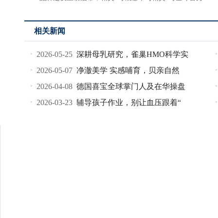
相关新闻
2026-05-25
深耕母乳研究，雀巢HMO科学实
2026-05-07
净澈美学 实感哺育，贝亲自然
2026-04-08
德国喜宝全球掌门人及在华操盘
2026-03-23
辅导孩子作业，别让血压跟着“