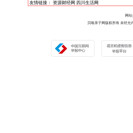
友情链接：
资源财经网
四川生活网
网站
贝咯亲子网版权所有 未经允许 请勿复制或镜像 C