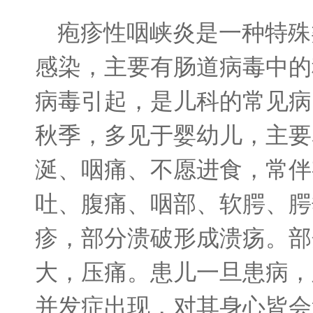
疱疹性咽峡炎是一种特殊
感染，主要有肠道病毒中的
病毒引起，是儿科的常见病
秋季，多见于婴幼儿，主要
涎、咽痛、不愿进食，常伴
吐、腹痛、咽部、软腭、腭
疹，部分溃破形成溃疡。部
大，压痛。患儿一旦患病，
并发症出现，对其身心皆会