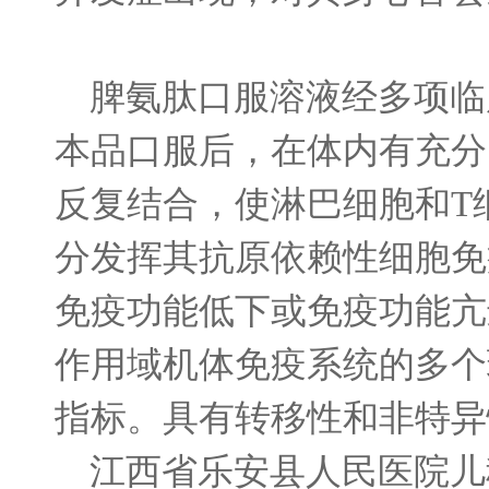
脾氨肽口服溶液经多项临
本品口服后，在体内有充分
反复结合，使淋巴细胞和
T
分发挥其抗原依赖性细胞免
免疫功能低下或免疫功能亢
作用域机体免疫系统的多个
指标。具有转移性和非特异
江西省乐安县人民医院儿