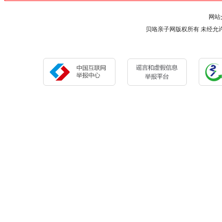
网站
贝咯亲子网版权所有 未经允许 请勿复制或镜像 C