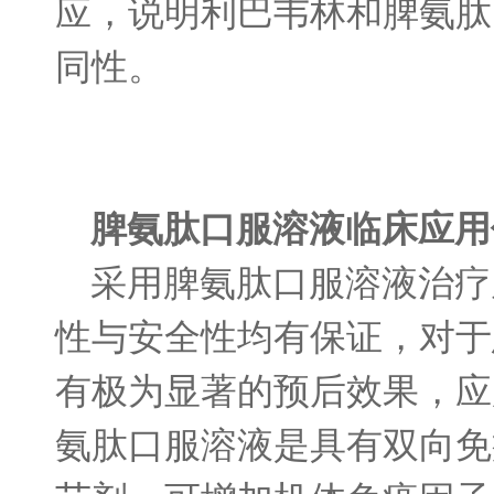
应，说明利巴韦林和脾氨肽
同性。
脾氨肽口服溶液临床应用
采用脾氨肽口服溶液治疗
性与安全性均有保证，对于
有极为显著的预后效果，应
氨肽口服溶液是具有双向免