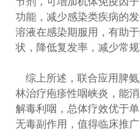
节剂，可增加机体免疫因子
功能，减少感染类疾病的发
溶液在感染期服用，有助于
状，降低复发率，减少常规
综上所述，联合应用脾氨
林治疗疱疹性咽峡炎，能消
解毒利咽，总体疗效优于单
无毒副作用，值得临床推广