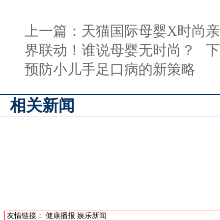
上一篇：
天猫国际母婴X时尚亲子
界联动！谁说母婴无时尚？
下
预防小儿手足口病的新策略
相关新闻
友情链接：
健康播报
娱乐新闻