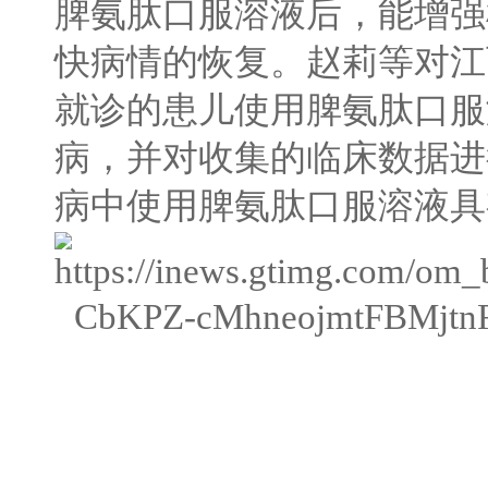
脾氨肽口服溶液后，能增强
快病情的恢复。赵莉等对江
就诊的患儿使用脾氨肽口服
病，并对收集的临床数据进
病中使用脾氨肽口服溶液具