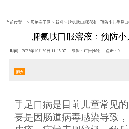
当前位置： >
贝咯亲子网
>
新闻
> 脾氨肽口服溶液：预防小儿手足
脾氨肽口服溶液：预防小
时间：2023年10月20日 11:15:07
编辑：广告推送
点击：0
摘要
手足口病是目前儿童常见的
要是因肠道病毒感染导致，