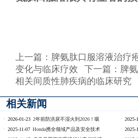
上一篇：
脾氨肽口服溶液治疗
变化与临床疗效
下一篇：
脾氨
相关间质性肺疾病的临床研究
相关新闻
2026-01-23
2年前防洪尿不湿火到2026！吸
2025-
2025-11-07
Honda携全领域产品及安全技术
2025-