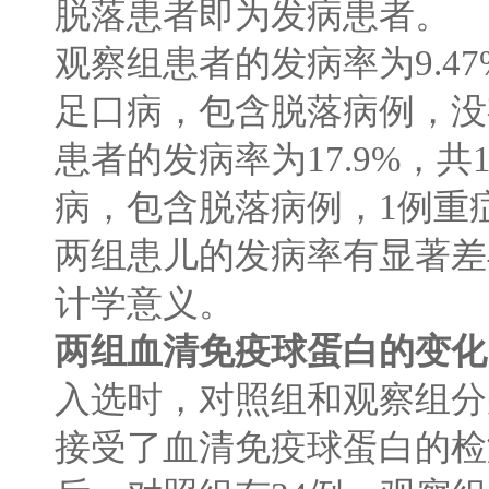
脱落患者即为发病患者。
观察组患者的发病率为
9.4
足口病，包含脱落病例，没
患者的发病率为
17.9%
，共
病，包含脱落病例，
1
例重
两组患儿的发病率有显著差
计学意义。
两组血清免疫球蛋白的变化
入选时，对照组和观察组分
接受了血清免疫球蛋白的检