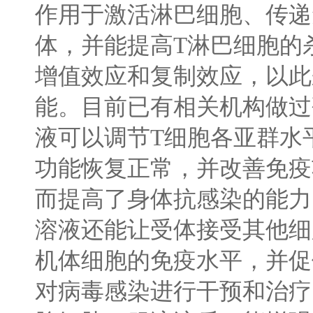
作用于激活淋巴细胞、传递
体，并能提高
T
淋巴细胞的
增值效应和复制效应，以此
能。目前已有相关机构做过
液可以调节
T
细胞各亚群水
功能恢复正常，并改善免疫
而提高了身体抗感染的能力
溶液还能让受体接受其他细
机体细胞的免疫水平，并促
对病毒感染进行干预和治疗