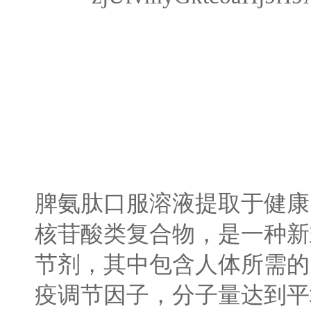
脾氨肽口服溶液提取于健康
核苷酸类复合物，是一种新
节剂，其中包含人体所需的
疫调节因子，分子量达到平