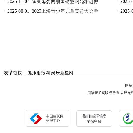
2025-11-07
雀巢母婴两项重磅签约亮相进博
2025-
2025-08-01
2025上海青少年儿童美育大会暑
2025-
友情链接：
健康播报网
娱乐新星网
网站
贝咯亲子网版权所有 未经允许 请勿复制或镜像 C