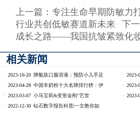
上一篇：
专注生命早期防敏力
行业共创低敏赛道新未来
下一
成长之路——我国抗皱紧致化
相关新闻
2023-10-20
脾氨肽口服溶液：预防小儿手足
2023-
2023-04-28
中国羊奶粉十大名牌排行榜：伊
2023-
2023-03-07
小马宝莉&变形金刚“艺世
2023-
2022-12-30
钻石数字报告科普|一文教你如