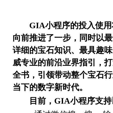
GIA
小程序的投入使用
向前推进了一步，同时以最
详细的宝石知识、最具趣味
威专业的前沿业界指引，打
全书，引领带动整个宝石行
当下的数字新时代。
目前，
GIA
小程序支持