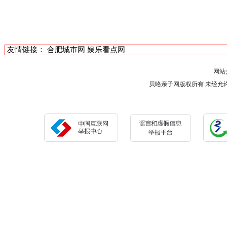
友情链接：
合肥城市网
娱乐看点网
网站
贝咯亲子网版权所有 未经允许 请勿复制或镜像 C