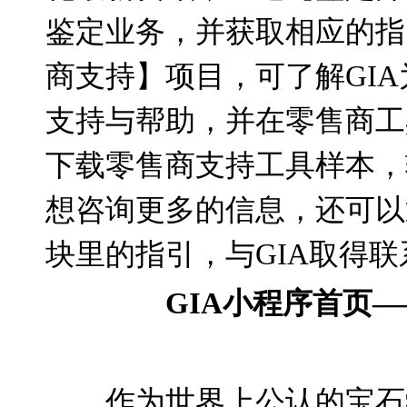
鉴定业务，并获取相应的指
商支持】项目，可了解
GIA
支持与帮助，并在零售商工
下载零售商支持工具样本，
想咨询更多的信息，还可以
块里的指引，与
GIA
取得联
GIA
小程序首页
—
作为世界上公认的宝石