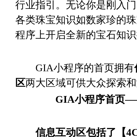
行业指引。无论你是刚入门
各类珠宝知识如数家珍的珠
程序上开启全新的宝石知识
GIA
小程序的首页拥有
区
两大区域可供大众探索和
GIA
小程序首页
—
信息互动区包括了【
4