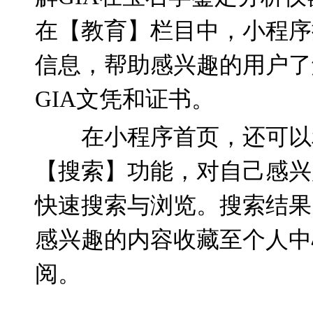
在【教育】栏目中，小程序
信息，帮助感兴趣的用户了
GIA
文凭和证书。
在小程序首页，还可以
【搜索】功能，对自己感兴
快速搜索与浏览。搜索结果
感兴趣的内容收藏至个人中
阅。