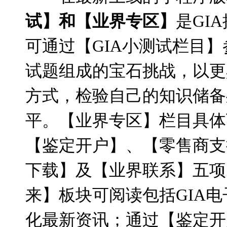
试】和【业界专区】
是
GIA
可通过【
GIA
小测试栏目】
试题组成的宝石挑战，以更
方式，检验自己的知识储备
平。【业界专区】栏目具体
【鉴定开户】、【零售商支
下载】及【业界联系】五项
来】板块可阅读包括
GIA
电
化最新资讯；通过【鉴定开