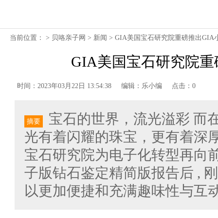
当前位置： >
贝咯亲子网
>
新闻
> GIA美国宝石研究院重磅推出GIA
GIA美国宝石研究院重
时间：2023年03月22日 13:54:38
编辑：乐小编
点击：0
宝石的世界，流光溢彩 而在 
摘要
光有着闪耀的珠宝，更有着深厚的
宝石研究院为电子化转型再向前
子版钻石鉴定精简版报告后 , 刚重
以更加便捷和充满趣味性与互