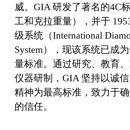
威。
GIA
研发了著名的
4C
工和克拉重量），并于
195
级系统（
International Diam
System
），现该系统已成为
量标准。通过研究、教育、
仪器研制，
GIA
坚持以诚信
精神为最高标准，致力于确
的信任。