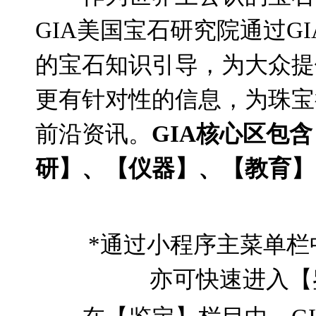
GIA
美国宝石研究院通过
GI
的宝石知识引导，为大众提
更有针对性的信息，为珠宝
前沿资讯。
GIA
核心区包含
研】、【仪器】、【教育】
*
通过小程序主菜单栏
亦可快速进入【